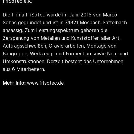
FriSoTec e.K.
Die Firma FriSoTec wurde im Jahr 2015 von Marco
Sohns gegründet und ist in 74821 Mosbach-Sattelbach
ansässig. Zum Leistungsspektrum gehören die
Zerspanung von Metallen und Kunststoffen aller Art,
Auftragsschweißen, Gravierarbeiten, Montage von
Baugruppe, Werkzeug- und Formenbau sowie Neu- und
Umkonstruktionen. Derzeit besteht das Unternehmen
aus 6 Mitarbeitern.
Mehr Info:
www.frisotec.de