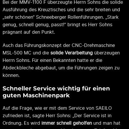
Bei der MMV-1100 F überzeugte Herrn Sohns die solide
Ausführung des Kreuztisches und die sehr breiten und
„sehr schönen“ Schneeberger Rollenführungen. „Stark
genug, schnell genug, passt!“ bringt es Herr Sohns
prägnant auf den Punkt.
Auch das Führungskonzept der CNC-Drehmaschine
MSL-500 MC und die
solide Verarbeitung
überzeugen
Herrn Sohns. Für einen Bekannten hatte er die
Abdeckbleche abgebaut, um die Führungen zeigen zu
können.
Schneller Service wichtig für einen
guten Maschinenpark
Auf die Frage, wie er mit dem Service von SAEILO
zufrieden ist, sagte Herr Sohns: „Der Service ist in
Ordnung. Es wird
immer schnell geholfen
und man hat