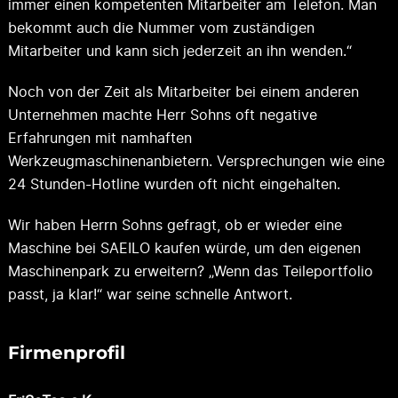
immer einen kompetenten Mitarbeiter am Telefon. Man
bekommt auch die Nummer vom zuständigen
Mitarbeiter und kann sich jederzeit an ihn wenden.“
Noch von der Zeit als Mitarbeiter bei einem anderen
Unternehmen machte Herr Sohns oft negative
Erfahrungen mit namhaften
Werkzeugmaschinenanbietern. Versprechungen wie eine
24 Stunden-Hotline wurden oft nicht eingehalten.
Wir haben Herrn Sohns gefragt, ob er wieder eine
Maschine bei SAEILO kaufen würde, um den eigenen
Maschinenpark zu erweitern? „Wenn das Teileportfolio
passt, ja klar!“ war seine schnelle Antwort.
Firmenprofil