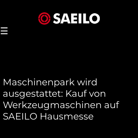
☰
Maschinenpark wird
ausgestattet: Kauf von
Werkzeugmaschinen auf
SAEILO Hausmesse