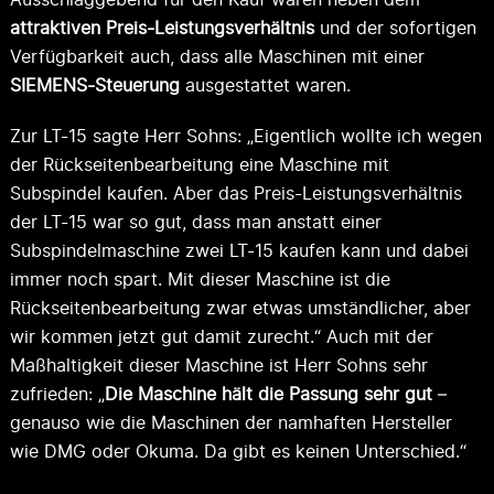
a
ttraktiven Preis-Leistungsverhältnis
und der sofortigen
Verfügbarkeit auch, dass alle Maschinen mit einer
SIEMENS-Steuerung
ausgestattet waren.
Zur LT-15 sagte Herr Sohns: „Eigentlich wollte ich wegen
der Rückseitenbearbeitung eine Maschine mit
Subspindel kaufen. Aber das Preis-Leistungsverhältnis
der LT-15 war so gut, dass man anstatt einer
Subspindelmaschine zwei LT-15 kaufen kann und dabei
immer noch spart. Mit dieser Maschine ist die
Rückseitenbearbeitung zwar etwas umständlicher, aber
wir kommen jetzt gut damit zurecht.“ Auch mit der
Maßhaltigkeit dieser Maschine ist Herr Sohns sehr
zufrieden: „
Die Maschine hält die Passung sehr gut
–
genauso wie die Maschinen der namhaften Hersteller
wie DMG oder Okuma. Da gibt es keinen Unterschied.“