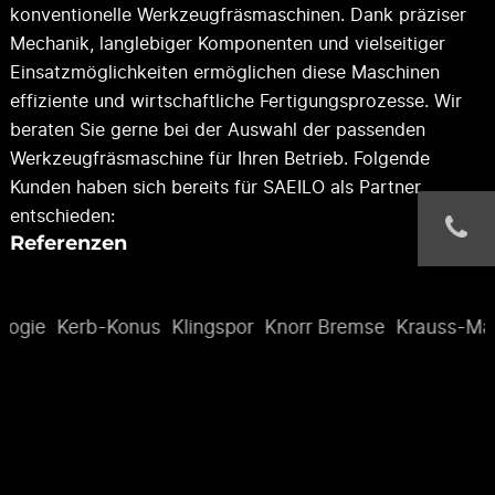
konventionelle Werkzeugfräsmaschinen. Dank präziser
Mechanik, langlebiger Komponenten und vielseitiger
Einsatzmöglichkeiten ermöglichen diese Maschinen
effiziente und wirtschaftliche Fertigungsprozesse. Wir
beraten Sie gerne bei der Auswahl der passenden
Werkzeugfräsmaschine für Ihren Betrieb. Folgende
Kunden haben sich bereits für SAEILO als Partner
entschieden:
Referenzen
ogie
Kerb-Konus
Klingspor
Knorr Bremse
Krauss-Maff