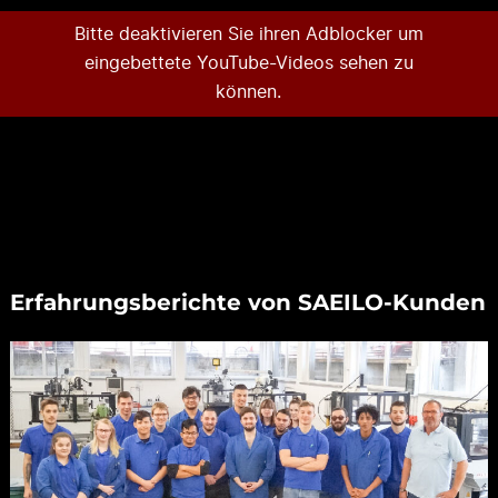
Bitte deaktivieren Sie ihren Adblocker um
eingebettete YouTube-Videos sehen zu
können.
Erfahrungsberichte von SAEILO-Kunden