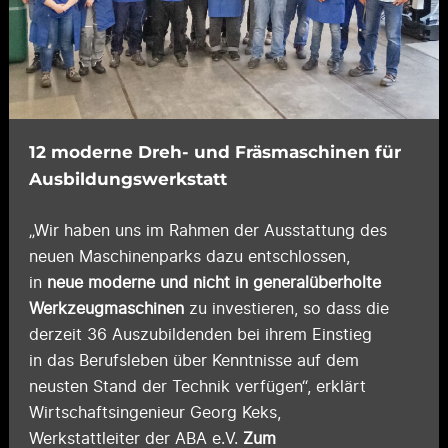
12 moderne Dreh- und Fräsmaschinen für
Ausbildungswerkstatt
„Wir haben uns im Rahmen der Ausstattung des
neuen Maschinenparks dazu entschlossen,
in
neue moderne und nicht in generalüberholte
Werkzeugmaschinen
zu investieren, so dass die
derzeit 36 Auszubildenden bei ihrem Einstieg
in das Berufsleben über Kenntnisse auf dem
neusten Stand der Technik verfügen“, erklärt
Wirtschaftsingenieur Georg Keks,
Werkstattleiter der ABA e.V.
Zum