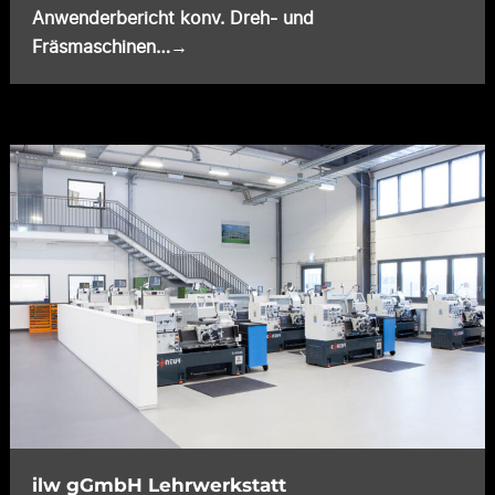
Anwenderbericht konv. Dreh- und
Fräsmaschinen…→
ilw gGmbH Lehrwerkstatt