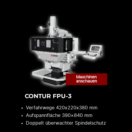
CONTUR FPU-3
Verfahrwege 420x220x380 mm
Aufspannfläche 390×840 mm
Doppelt überwachter Spindelschutz