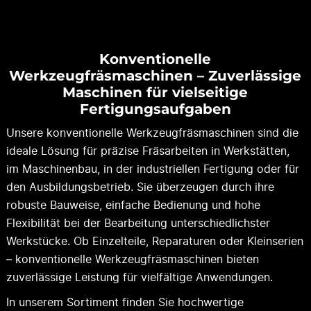
Konventionelle
Werkzeugfräsmaschinen – Zuverlässige
Maschinen für vielseitige
Fertigungsaufgaben
Unsere konventionelle Werkzeugfräsmaschinen sind die
ideale Lösung für präzise Fräsarbeiten in Werkstätten,
im Maschinenbau, in der industriellen Fertigung oder für
den Ausbildungsbetrieb. Sie überzeugen durch ihre
robuste Bauweise, einfache Bedienung und hohe
Flexibilität bei der Bearbeitung unterschiedlichster
Werkstücke. Ob Einzelteile, Reparaturen oder Kleinserien
– konventionelle Werkzeugfräsmaschinen bieten
zuverlässige Leistung für vielfältige Anwendungen.
In unserem Sortiment finden Sie hochwertige