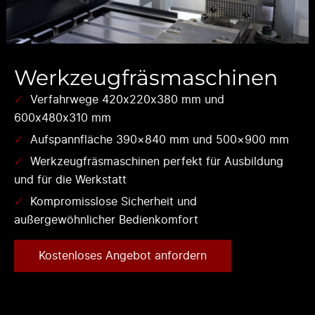
Werkzeugfräsmaschinen
Verfahrwege 420x220x380 mm und
600x480x310 mm
Aufspannfläche 390×840 mm und 500×900 mm
Werkzeugfräsmaschinen perfekt für Ausbildung
und für die Werkstatt
Kompromisslose Sicherheit und
außergewöhnlicher Bedienkomfort
Kostenloses Angebot anfordern