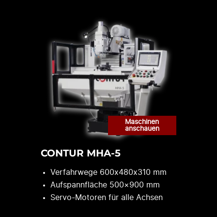
CONTUR MHA-5
Verfahrwege 600x480x310 mm
Aufspannfläche 500×900 mm
Servo-Motoren für alle Achsen