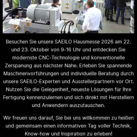
Besuchen Sie unsere SAEILO Hausmesse 2026 am 22.
und 23. Oktober von 9-16 Uhr und entdecken Sie
modernste CNC-Technologie und konventionelle
Zerspanung aus nächster Nähe. Erleben Sie spannende
Maschinenvorführungen und individuelle Beratung durch
unsere SAEILO-Experten und Ausstellerpartnern vor Ort.
Nutzen Sie die Gelegenheit, neueste Lösungen für Ihre
Fertigung kennenzulernen und sich direkt mit Herstellern
und Anwendern auszutauschen.
Wir freuen uns darauf, Sie bei uns willkommen zu heißen
und gemeinsam einen informativen Tag voller Technik,
Know-how und Inspiration zu erleben!