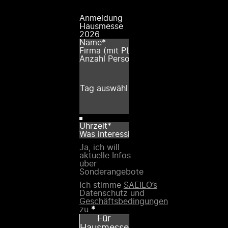
Anmeldung
Hausmesse
2026
Ja, ich will
aktuelle Infos
über
Sonderangebote
Ich stimme
SAEILO’s
Datenschutz und
Geschäftsbedingungen
zu
*
Für
Hausmesse