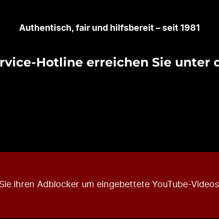
Authentisch, fair und hilfsbereit – seit 1981
rvice-Hotline erreichen Sie unter
n Sie ihren Adblocker um eingebettete YouTube-Video