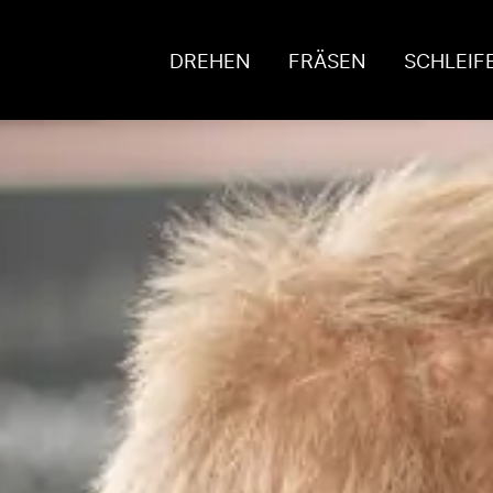
DREHEN
FRÄSEN
SCHLEIF