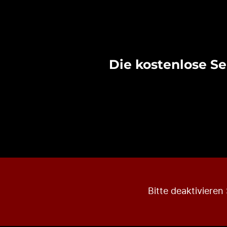
Die kostenlose Se
Bitte deaktiviere