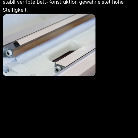
stabil verripte Bett-Konstruktion gewährleistet hohe
Steifigkeit.