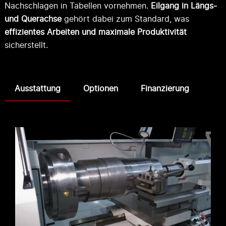
Nachschlagen in Tabellen vornehmen.
Eilgang in Längs-
und Querachse
gehört dabei zum Standard, was
effizientes Arbeiten und maximale Produktivität
sicherstellt.
Ausstattung
Optionen
Finanzierung