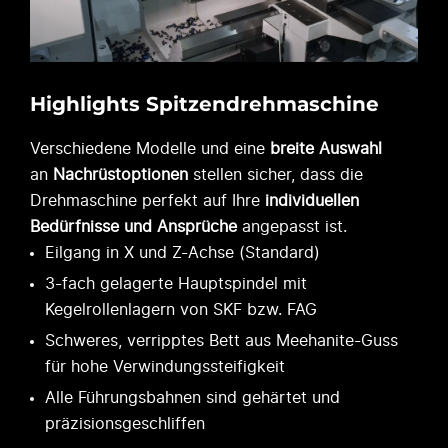
Highlights Spitzendrehmaschine
Verschiedene Modelle und eine
breite Auswahl
an
Nachrüstoptionen
stellen sicher, dass die
Drehmaschine perfekt auf Ihre
individuellen
Bedürfnisse und Ansprüche
angepasst ist.
Eilgang in X und Z-Achse (Standard)
3-fach gelagerte Hauptspindel mit
Kegelrollenlagern von SKF bzw. FAG
Schweres, verripptes Bett aus Meehanite-Guss
für hohe Verwindungssteifigkeit
Alle Führungsbahnen sind gehärtet und
präzisionsgeschliffen