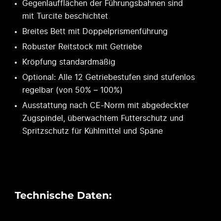
Gegenlaufflächen der Führungsbahnen sind
mit Turcite beschichtet
Breites Bett mit Doppelprismenführung
Robuster Reitstock mit Getriebe
Kröpfung standardmäßig
Optional: Alle 12 Getriebestufen sind stufenlos
regelbar (von 50% – 100%)
Ausstattung nach CE-Norm mit abgedeckter
Zugspindel, überwachtem Futterschutz und
Spritzschutz für Kühlmittel und Späne
Technische Daten: