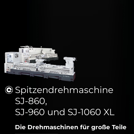
Spitzendrehmaschine
SJ-860,
SJ-960 und SJ-1060 XL
Die Drehmaschinen für große Teile