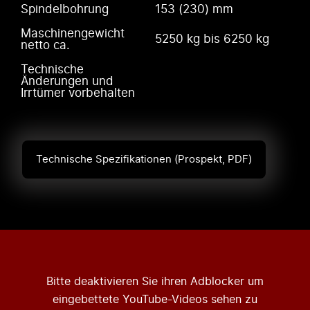
Spindelbohrung
153 (230) mm
Maschinengewicht
5250 kg bis 6250 kg
netto ca.
Technische
Änderungen und
Irrtümer vorbehalten
Technische Spezifikationen (Prospekt, PDF)
Bitte deaktivieren Sie ihren Adblocker um
eingebettete YouTube-Videos sehen zu