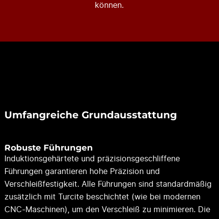
können.
Umfangreiche Grundausstattung
Robuste Führungen
Induktionsgehärtete und präzisionsgeschliffene
Führungen garantieren hohe Präzision und
Verschleißfestigkeit. Alle Führungen sind standardmäßig
zusätzlich mit Turcite beschichtet (wie bei modernen
CNC-Maschinen), um den Verschleiß zu minimieren. Die